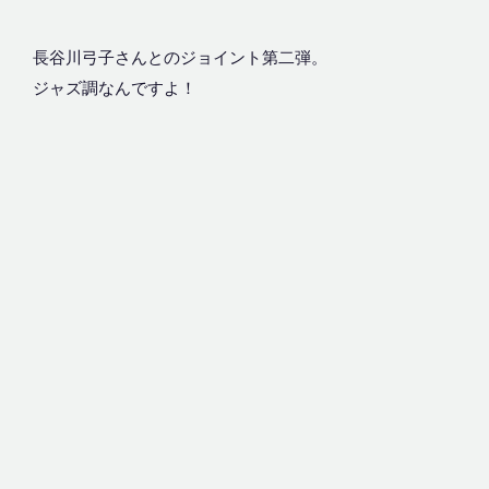
長谷川弓子さんとのジョイント第二弾。
ジャズ調なんですよ！