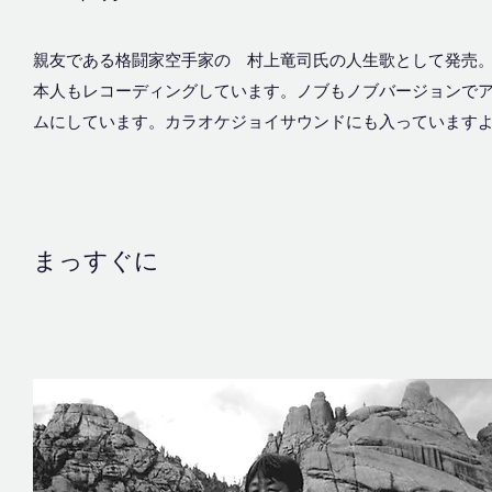
親友である格闘家空手家の 村上竜司氏の人生歌として発売
本人もレコーディングしています。ノブもノブバージョンで
ムにしています。カラオケジョイサウンドにも入っています
まっすぐに