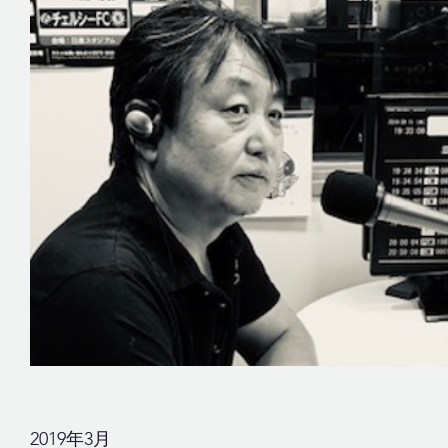
​2019年3月