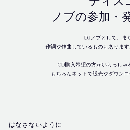
ディス
ノブの参加・
DJノブとして、ま
作詞や作曲しているものもあります
CD購入希望の方がいらっしゃ
もちろんネットで販売やダウンロ
はなさないように