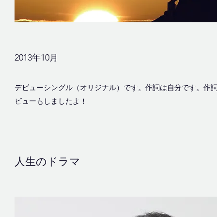
​2013年10月
デビューシングル（オリジナル）です。作詞は自分です。作
ビューもしましたよ！
人生のドラマ