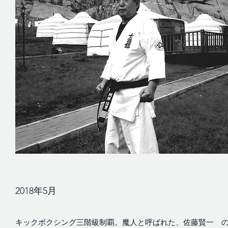
​​2018年5月
キックボクシング三階級制覇。魔人と呼ばれた、佐藤賢一 