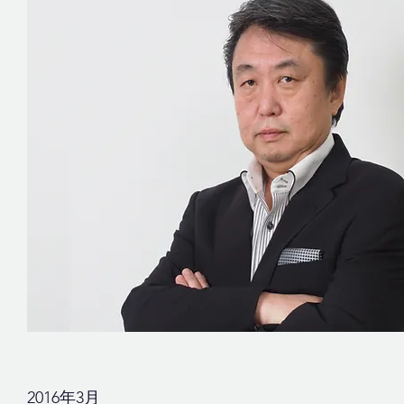
2016年3月