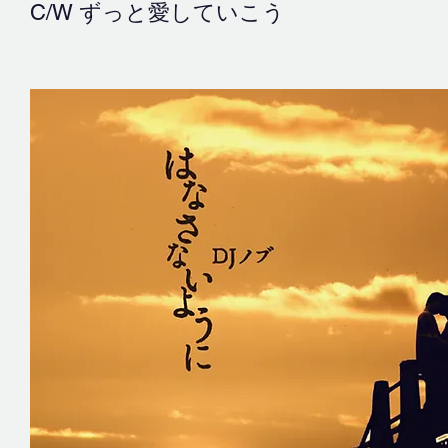
C/W ずっと愛していこう